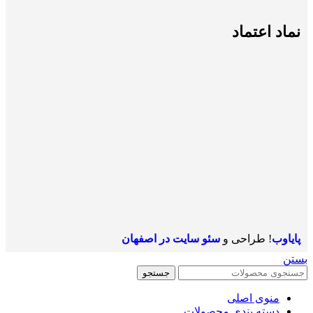
نماد اعتماد
پایاوب
! طراحی و
سئو سایت در اصفهان
بستن
جستجو
منوی اصلی
دسته بندی محصولات