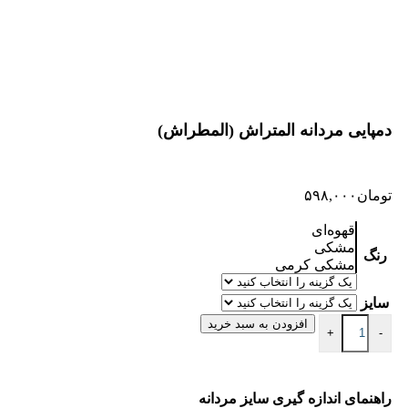
دمپایی مردانه المتراش (المطراش)
تومان
۵۹۸,۰۰۰
قهوه‌ای
مشکی
رنگ
مشکی کرمی
سایز
افزودن به سبد خرید
+
-
راهنمای اندازه گیری سایز مردانه