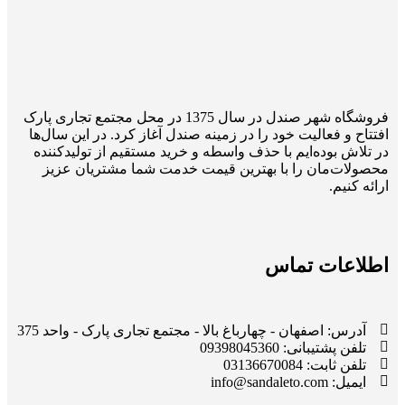
فروشگاه شهر صندل در سال 1375 در محل مجتمع تجاری پارک
افتتاح و فعالیت خود را در زمینه صندل آغاز کرد. در این سال‌ها
در تلاش بوده‌ایم با حذف واسطه و خرید مستقیم از تولیدکننده
محصولات‌مان را با بهترین قیمت خدمت شما مشتریان عزیز
ارائه کنیم.
اطلاعات تماس
آدرس: اصفهان - چهارباغ بالا - مجتمع تجاری پارک - واحد 375
تلفن پشتیبانی: 09398045360
تلفن ثابت: 03136670084
ایمیل: info@sandaleto.com