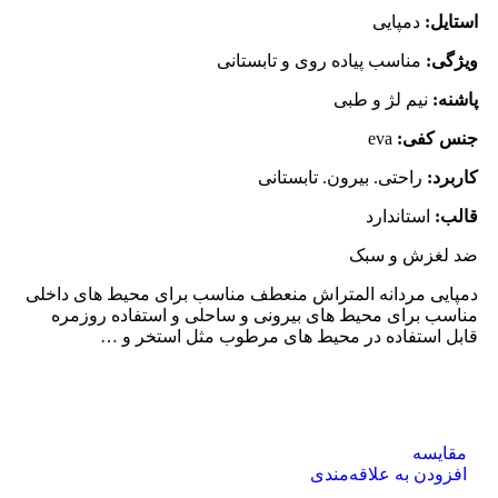
استایل:
دمپایی
ویژگی:
مناسب پیاده روی و تابستانی
پاشنه:
نیم لژ و طبی
جنس کفی:
eva
کاربرد:
راحتی. بیرون. تابستانی
قالب:
استاندارد
ضد لغزش و سبک
دمپایی مردانه المتراش منعطف مناسب برای محیط های داخلی
مناسب برای محیط های بیرونی و ساحلی و استفاده روزمره
قابل استفاده در محیط های مرطوب مثل استخر و …
مقایسه
افزودن به علاقه‌مندی