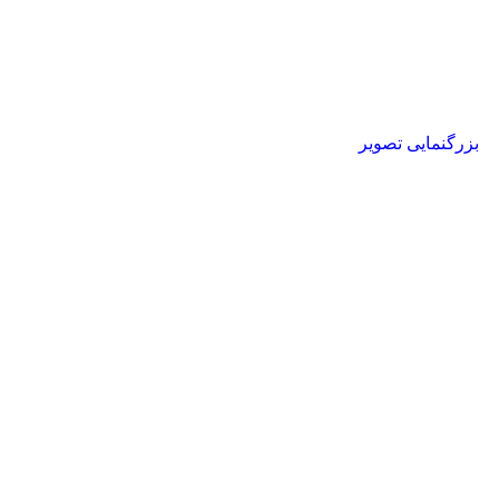
بزرگنمایی تصویر