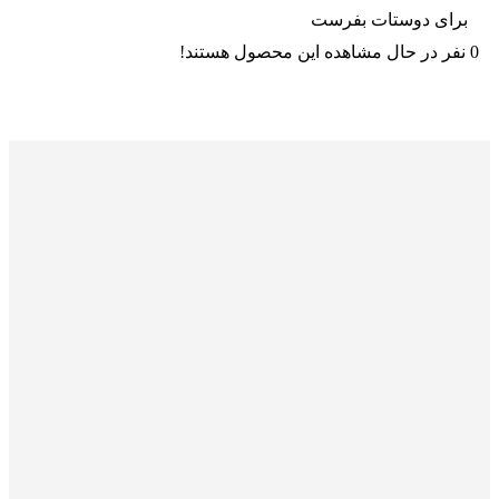
برای دوستات بفرست
0
نفر در حال مشاهده این محصول هستند!