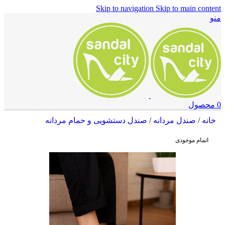
Skip to navigation
Skip to main content
منو
0
محصول
خانه
/
صندل مردانه
/
صندل دستشویی و حمام مردانه
اتمام موجودی