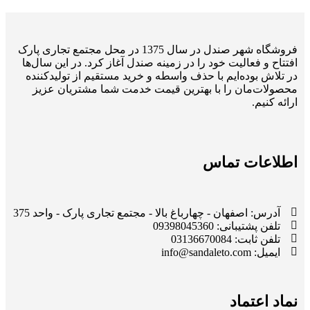
فروشگاه شهر صندل در سال 1375 در محل مجتمع تجاری پارک
افتتاح و فعالیت خود را در زمینه صندل آغاز کرد. در این سال‌ها
در تلاش بوده‌ایم با حذف واسطه و خرید مستقیم از تولیدکننده
محصولات‌مان را با بهترین قیمت خدمت شما مشتریان عزیز
ارائه کنیم.
اطلاعات تماس
آدرس: اصفهان - چهارباغ بالا - مجتمع تجاری پارک - واحد 375
تلفن پشتیبانی: 09398045360
تلفن ثابت: 03136670084
ایمیل: info@sandaleto.com
نماد اعتماد