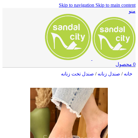
Skip to navigation
Skip to main content
منو
0
محصول
خانه
/
صندل زنانه
/
صندل تخت زنانه