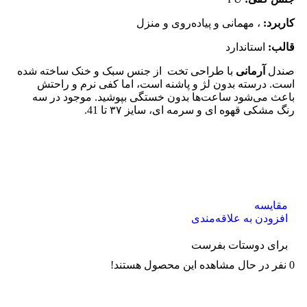
کاربرد:
، مهمانی و پیاده‌روی و منزل
قالب:
استاندارد
صندل
آرمانی
با طراحی تخت از جنس سبک و خنک ساخته شده
است. درسته بدون لژ و پاشنه است، اما کفی نرم و راحتش
باعث می‌شود ساعت‌ها بدون خستگی بپوشید. موجود در سه
رنگ مشکی قهوه ای و سرمه ای، سایز ۳۷ تا 41.
مقایسه
افزودن به علاقه‌مندی
برای دوستات بفرست
0
نفر در حال مشاهده این محصول هستند!