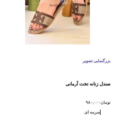
بزرگنمایی تصویر
صندل زنانه تخت آرمانی
تومان
۹۸۰,۰۰۰
سرمه ای