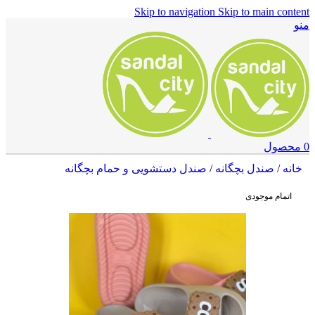
Skip to navigation
Skip to main content
منو
0
محصول
خانه
/
صندل بچگانه
/
صندل دستشویی و حمام بچگانه
اتمام موجودی