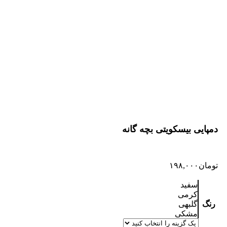
دمپایی بیسکویتی بچه گانه
تومان
۱۹۸,۰۰۰
سفید
کرمی
رنگ
گلبهی
مشکی