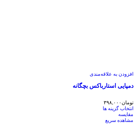
افزودن به علاقه‌مندی
دمپایی استارباکس بچگانه
تومان
۳۹۸,۰۰۰
انتخاب گزینه ها
مقایسه
مشاهده سریع