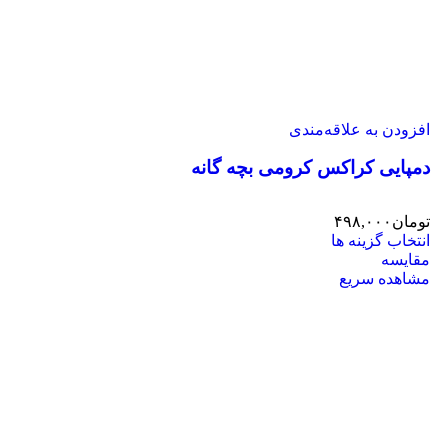
افزودن به علاقه‌مندی
دمپایی کراکس کرومی بچه گانه
تومان
۴۹۸,۰۰۰
انتخاب گزینه ها
مقایسه
مشاهده سریع