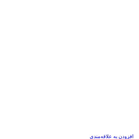
افزودن به علاقه‌مندی