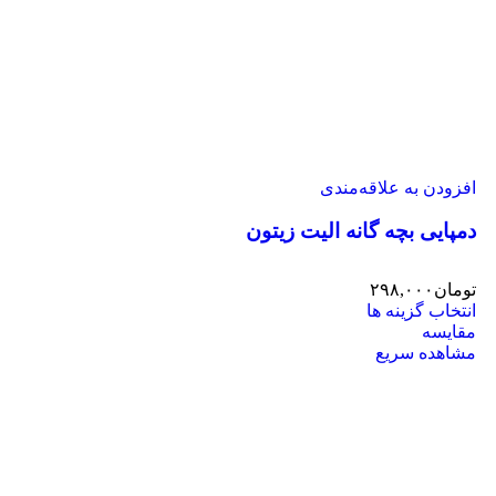
افزودن به علاقه‌مندی
دمپایی بچه گانه الیت زیتون
تومان
۲۹۸,۰۰۰
انتخاب گزینه ها
مقایسه
مشاهده سریع