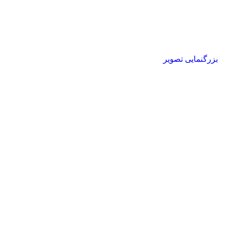
بزرگنمایی تصویر