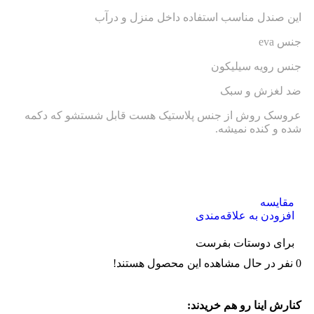
این صندل مناسب استفاده داخل منزل و درآب
جنس eva
جنس رویه سیلیکون
ضد لغزش و سبک
عروسک روش از جنس پلاستیک هست قابل شستشو که دکمه
شده و کنده نمیشه.
مقایسه
افزودن به علاقه‌مندی
برای دوستات بفرست
0
نفر در حال مشاهده این محصول هستند!
کنارش اینا رو هم خریدند: