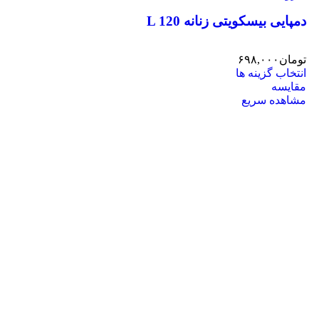
دمپایی بیسکویتی زنانه L 120
تومان
۶۹۸,۰۰۰
انتخاب گزینه ها
مقایسه
مشاهده سریع