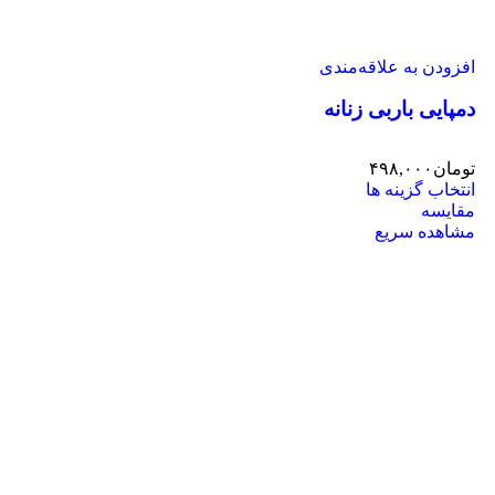
افزودن به علاقه‌مندی
دمپایی باربی زنانه
تومان
۴۹۸,۰۰۰
انتخاب گزینه ها
مقایسه
مشاهده سریع