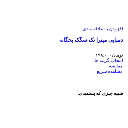
افزودن به علاقه‌مندی
دمپایی میترا تک سگک بچگانه
تومان
۱۹۸,۰۰۰
انتخاب گزینه ها
مقایسه
مشاهده سریع
شبیه چیزی که پسندیدی: