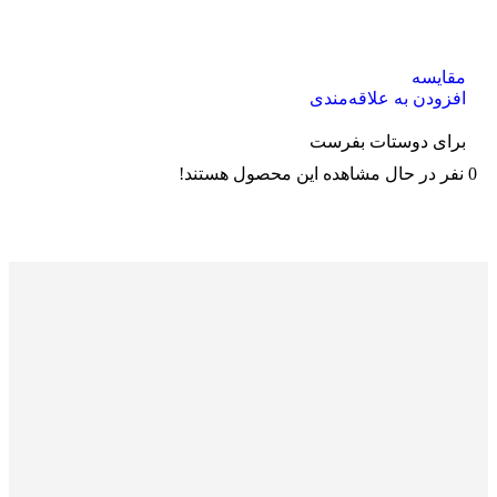
مقایسه
افزودن به علاقه‌مندی
برای دوستات بفرست
0
نفر در حال مشاهده این محصول هستند!