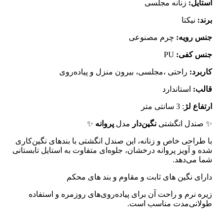
استایل:
زنانه مجلسی
برند:
نیکتا
جنس رویه:
چرم مصنوعی
جنس کفی:
PU
کاربرد:
راحتی ،مجلسی، بیرون منزل و پیاده‌روی
قالب:
استاندارد
ارتفاع لژ
: 3 سانتی متر
✨ صندل انگشتی
نگین‌دار
مدل
پروانه
✨
با طراحی خاص و زنانه، این صندل انگشتی با بندهای نگین‌کاری
شده و آویز پروانه درخشان، جلوه‌ای متفاوت به استایل تابستانی
شما می‌دهد.
دارای نگین های ثابت و مقاوم و بند های محکم
زیره نرم و راحت آن برای پیاده‌روی‌های روزمره و استفاده
طولانی‌مدت مناسب است.