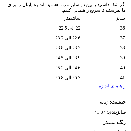
اگر شک داشتید یا بین دو سایز مردد هستید، اندازه پایتان را برای
ما بفرستید تا سریع راهنمایی کنیم.
سایز
سانتیمتر
36
22 الی 22.5
37
22.6 الی 23.2
38
23.3 الی 23.8
39
23.9 الی 24.5
40
24.6 الی 25.2
41
25.3 الی 25.8
راهنمای اندازه
جنیست:
زنانه
سایزبندی:
37-41
رنگ:
مشکی