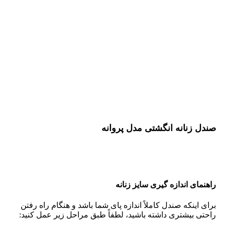
صندل زنانه انگشتی مدل پروانه
راهنمای اندازه گیری سایز زنانه
برای اینکه صندل کاملاً اندازه پای شما باشد و هنگام راه رفتن
راحتی بیشتری داشته باشید، لطفاً طبق مراحل زیر عمل کنید: