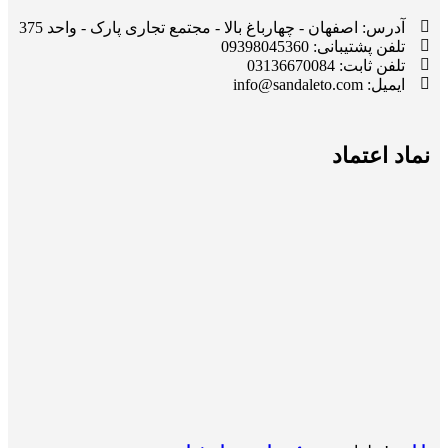
آدرس: اصفهان - چهارباغ بالا - مجتمع تجاری پارک - واحد 375
تلفن پشتیبانی: 09398045360
تلفن ثابت: 03136670084
ایمیل: info@sandaleto.com
نماد اعتماد