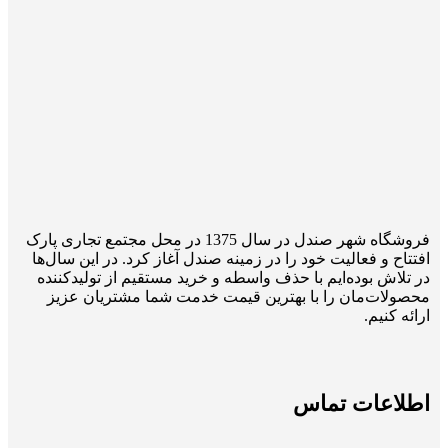
فروشگاه شهر صندل در سال 1375 در محل مجتمع تجاری پارک
افتتاح و فعالیت خود را در زمینه صندل آغاز کرد. در این سال‌ها
در تلاش بوده‌ایم با حذف واسطه و خرید مستقیم از تولیدکننده
محصولات‌مان را با بهترین قیمت خدمت شما مشتریان عزیز
ارائه کنیم.
اطلاعات تماس