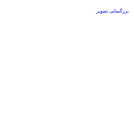
بزرگنمایی تصویر