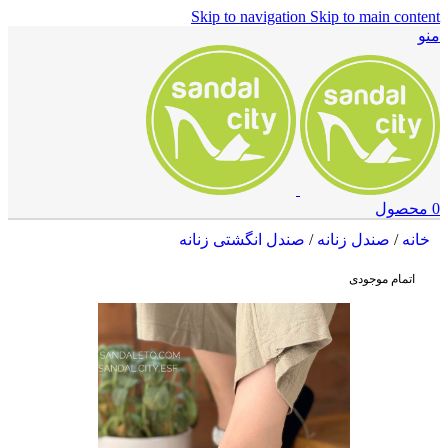
Skip to navigation
Skip to main content
منو
0
محصول
خانه
/
صندل زنانه
/
صندل انگشتی زنانه
اتمام موجودی