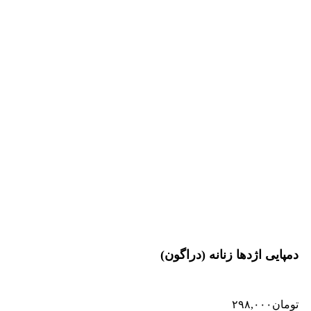
دمپایی اژدها زنانه (دراگون)
تومان
۲۹۸,۰۰۰