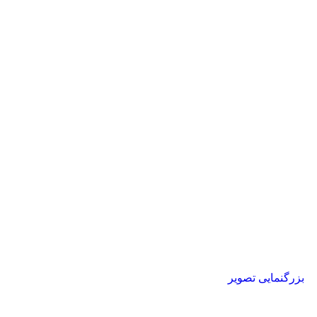
بزرگنمایی تصویر