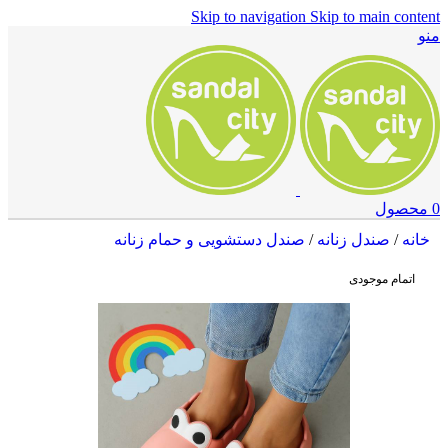
Skip to navigation
Skip to main content
منو
0
محصول
خانه
/
صندل زنانه
/
صندل دستشویی و حمام زنانه
اتمام موجودی