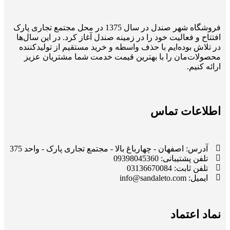
فروشگاه شهر صندل در سال 1375 در محل مجتمع تجاری پارک
افتتاح و فعالیت خود را در زمینه صندل آغاز کرد. در این سال‌ها
در تلاش بوده‌ایم با حذف واسطه و خرید مستقیم از تولیدکننده
محصولات‌مان را با بهترین قیمت خدمت شما مشتریان عزیز
ارائه کنیم.
اطلاعات تماس
آدرس: اصفهان - چهارباغ بالا - مجتمع تجاری پارک - واحد 375
تلفن پشتیبانی: 09398045360
تلفن ثابت: 03136670084
ایمیل: info@sandaleto.com
نماد اعتماد