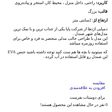
کاربرد:
راحتی. داخل منزل ، محیط کار، استخر و پیاده‌روی
قالب:
بزرگ
ارتفاع لژ
: 2سانتی متر
دمپایی اژدها از شرکت پاپا یکی از جذاب ترین و با نمک ترین
مدل‌های شهر صندل .
این مدل با طراحی جالب مدلی منحصر به فرد و خاص برای
استفاده روزمره میباشد
که میتونید با بچه ها هم ست کنید توجه داشته باشید جنس EVA
این صندل رو قابل استفاده در آب کرده .
مقایسه
افزودن به علاقه‌مندی
برای دوستات بفرست
0
نفر در حال مشاهده این محصول هستند!