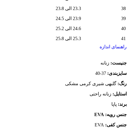
38
23.3 الی 23.8
39
23.9 الی 24.5
40
24.6 الی 25.2
41
25.3 الی 25.8
راهنمای اندازه
جنیست:
زنانه
سایزبندی:
37-40
رنگ:
گلبهی شیری کرمی مشکی
استایل:
زنانه راحتی
برند:
پاپا
جنس رویه: EVA
جنس کفی:
EVA