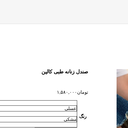
صندل زنانه طبی کالین
تومان
۱,۵۸۰,۰۰۰
عسلی
رنگ
مشکی