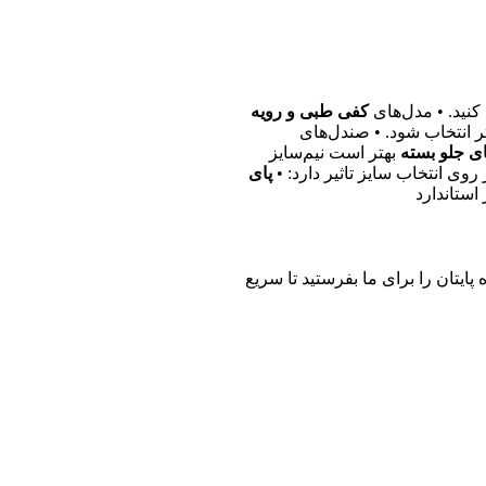
کنید. • مدل‌های
کفی طبی و رویه
ر انتخاب شود. • صندل‌های
ی جلو بسته
بهتر است نیم‌سایز
 روی انتخاب سایز تاثیر دارد: •
پای
استاندارد
پایتان را برای ما بفرستید تا سریع