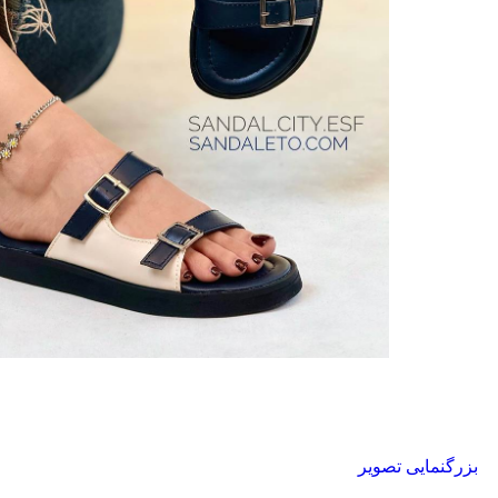
بزرگنمایی تصویر