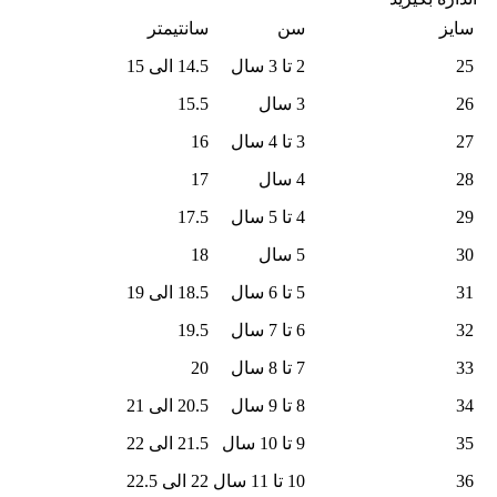
سایز
سن
سانتیمتر
25
2 تا 3 سال
14.5 الی 15
26
3 سال
15.5
27
3 تا 4 سال
16
28
4 سال
17
29
4 تا 5 سال
17.5
30
5 سال
18
31
5 تا 6 سال
18.5 الی 19
32
6 تا 7 سال
19.5
33
7 تا 8 سال
20
34
8 تا 9 سال
20.5 الی 21
35
9 تا 10 سال
21.5 الی 22
36
10 تا 11 سال
22 الی 22.5