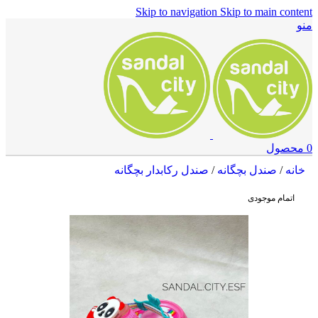
Skip to navigation
Skip to main content
منو
0
محصول
خانه
/
صندل بچگانه
/
صندل رکابدار بچگانه
اتمام موجودی