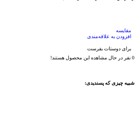
مقایسه
افزودن به علاقه‌مندی
برای دوستات بفرست
0
نفر در حال مشاهده این محصول هستند!
شبیه چیزی که پسندیدی: