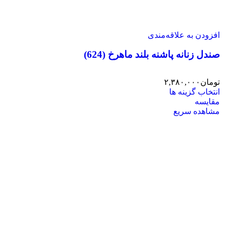
افزودن به علاقه‌مندی
صندل زنانه پاشنه بلند ماهرخ (624)
تومان
۲,۳۸۰,۰۰۰
انتخاب گزینه ها
مقایسه
مشاهده سریع