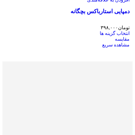
دمپایی استارباکس بچگانه
تومان
۳۹۸,۰۰۰
انتخاب گزینه ها
مقایسه
مشاهده سریع