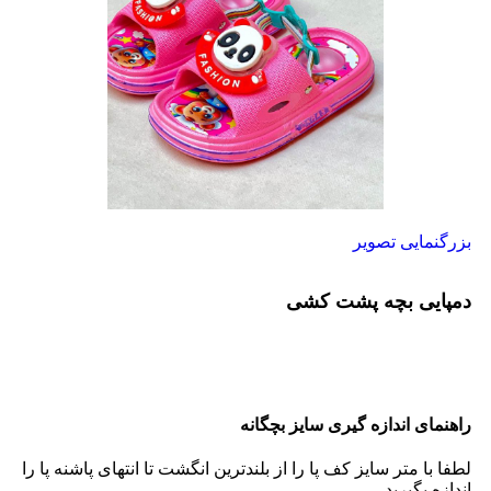
بزرگنمایی تصویر
دمپایی بچه پشت کشی
راهنمای اندازه گیری سایز بچگانه
لطفا با متر سایز کف پا را از بلندترین انگشت تا انتهای پاشنه پا را
اندازه بگیرید