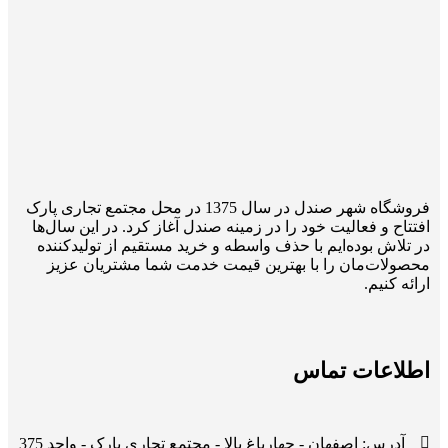
فروشگاه شهر صندل در سال 1375 در محل مجتمع تجاری پارک
افتتاح و فعالیت خود را در زمینه صندل آغاز کرد. در این سال‌ها
در تلاش بوده‌ایم با حذف واسطه و خرید مستقیم از تولیدکننده
محصولات‌مان را با بهترین قیمت خدمت شما مشتریان عزیز
ارائه کنیم.
اطلاعات تماس
آدرس: اصفهان - چهارباغ بالا - مجتمع تجاری پارک - واحد 375