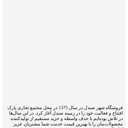
فروشگاه شهر صندل در سال 1375 در محل مجتمع تجاری پارک
افتتاح و فعالیت خود را در زمینه صندل آغاز کرد. در این سال‌ها
در تلاش بوده‌ایم با حذف واسطه و خرید مستقیم از تولیدکننده
محصولات‌مان را با بهترین قیمت خدمت شما مشتریان عزیز