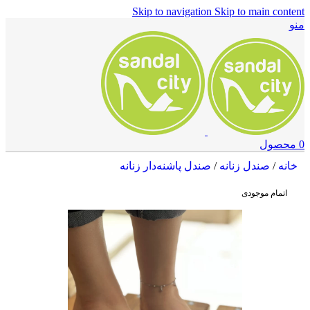
Skip to navigation
Skip to main content
منو
0
محصول
خانه
/
صندل زنانه
/
صندل پاشنه‌دار زنانه
اتمام موجودی