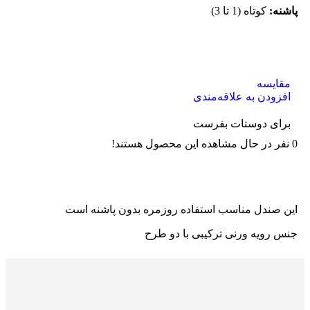
پاشنه:
کوتاه (1 تا 3)
مقایسه
افزودن به علاقه‌مندی
برای دوستات بفرست
0
نفر در حال مشاهده این محصول هستند!
این صندل مناسب استفاده روزمره بدون پاشنه است
جنس رویه ورنی ترکیبی با دو طرح