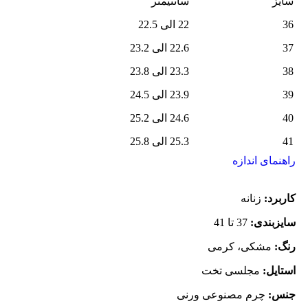
سایز
سانتیمتر
36
22 الی 22.5
37
22.6 الی 23.2
38
23.3 الی 23.8
39
23.9 الی 24.5
40
24.6 الی 25.2
41
25.3 الی 25.8
راهنمای اندازه
کاربرد:
زنانه
سایزبندی:
37 تا 41
رنگ:
مشکی، کرمی
استایل:
مجلسی تخت
جنس:
چرم مصنوعی ورنی