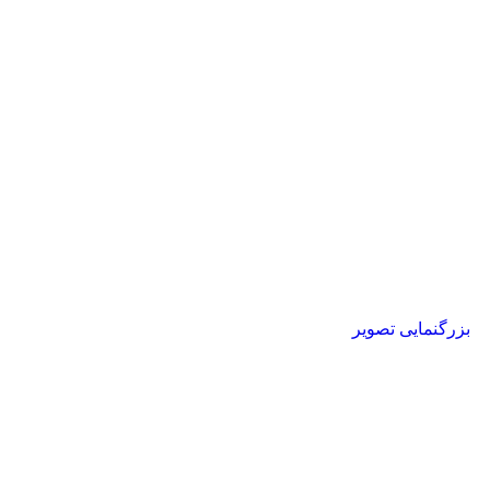
بزرگنمایی تصویر