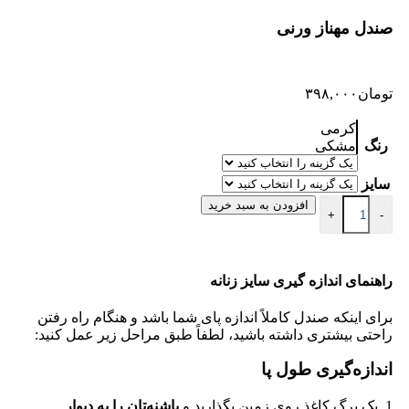
صندل مهناز ورنی
تومان
۳۹۸,۰۰۰
کرمی
رنگ
مشکی
سایز
افزودن به سبد خرید
+
-
راهنمای اندازه گیری سایز زنانه
برای اینکه صندل کاملاً اندازه پای شما باشد و هنگام راه رفتن
راحتی بیشتری داشته باشید، لطفاً طبق مراحل زیر عمل کنید:
اندازه‌گیری طول پا
1. یک برگ کاغذ روی زمین بگذارید و
پاشنه‌تان را به دیوار