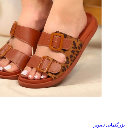
بزرگنمایی تصویر