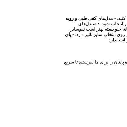
کنید. • مدل‌های
کفی طبی و رویه
ر انتخاب شود. • صندل‌های
ی جلو بسته
بهتر است نیم‌سایز
 روی انتخاب سایز تاثیر دارد: •
پای
استاندارد
پایتان را برای ما بفرستید تا سریع