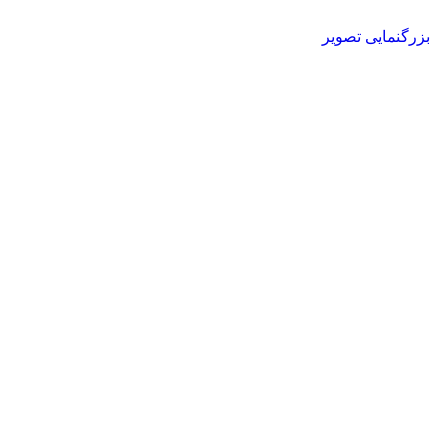
بزرگنمایی تصویر