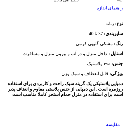
راهنمای اندازه
نوع:
زنانه
سایزبندی:
37 تا 40
رنگ:
مشکی گلبهی کرمی
استایل:
داخل منزل و در آب و بیرون منزل و مسافرت
جنس:
eva پلاستیک
ویژگی:
قابل انعطاف و سبک وزن
دمپایی پلاستیکی یک گزینه سبک راحت و کاربردی برای استفاده
روزمره است . این دمپایی از جنس پلاستی مقاوم و انعتاف پذیر
است برای استفاده در منزل حمام استخر کاملا مناسب است
مقایسه