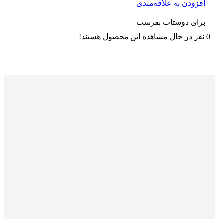
افزودن به علاقه‌مندی
برای دوستات بفرست
0
نفر در حال مشاهده این محصول هستند!