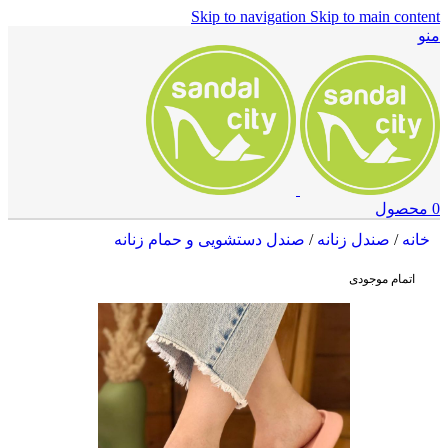
Skip to navigation
Skip to main content
منو
0
محصول
خانه
/
صندل زنانه
/
صندل دستشویی و حمام زنانه
اتمام موجودی