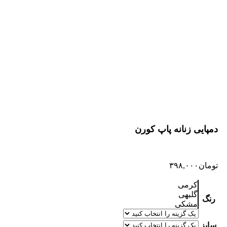
دمپایی زنانه پاپ کورن
تومان
۳۹۸,۰۰۰
کرمی
گلبهی
رنگ
مشکی
سایز