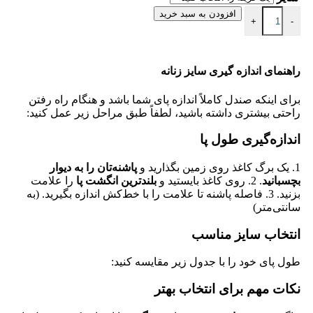
افزودن به سبد خرید
+
-
راهنمای اندازه گیری سایز زنانه
برای اینکه صندل کاملاً اندازه پای شما باشد و هنگام راه رفتن
راحتی بیشتری داشته باشید، لطفاً طبق مراحل زیر عمل کنید:
اندازه‌گیری طول پا
1. یک برگ کاغذ روی زمین بگذارید و
پاشنه‌تان را به دیوار
بچسبانید
. 2. روی کاغذ بایستید و
بلندترین انگشت پا
را علامت
بزنید. 3. فاصله پاشنه تا علامت را با خط‌کش اندازه بگیرید. (به
سانتی‌متر)
انتخاب سایز مناسب
طول پای خود را با جدول زیر مقایسه کنید:
نکات مهم برای انتخاب بهتر