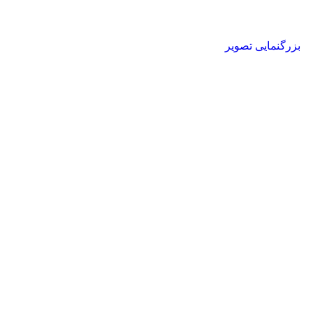
بزرگنمایی تصویر