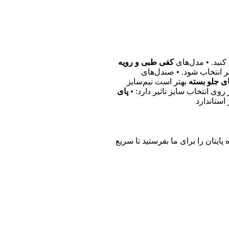
کنید. • مدل‌های
کفی طبی و رویه
ر انتخاب شود. • صندل‌های
ی جلو بسته
بهتر است نیم‌سایز
 روی انتخاب سایز تاثیر دارد: •
پای
استاندارد
پایتان را برای ما بفرستید تا سریع