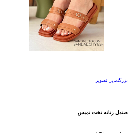
بزرگنمایی تصویر
صندل زنانه تخت تمیس