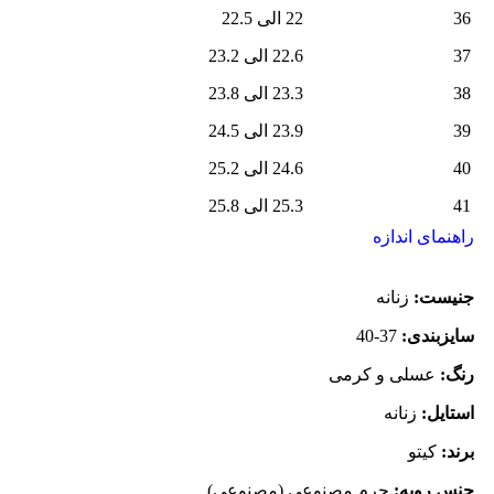
36
22 الی 22.5
37
22.6 الی 23.2
38
23.3 الی 23.8
39
23.9 الی 24.5
40
24.6 الی 25.2
41
25.3 الی 25.8
راهنمای اندازه
جنیست:
زنانه
سایزبندی:
37-40
رنگ:
عسلی و کرمی
استایل:
زنانه
برند:
کیتو
جنس رویه:
چرم مصنوعی (مصنوعی)