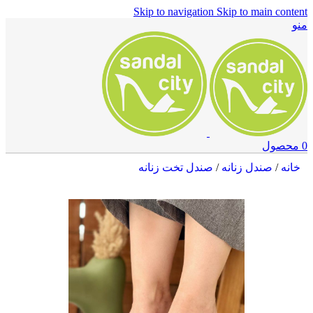
Skip to navigation
Skip to main content
منو
0
محصول
خانه
/
صندل زنانه
/
صندل تخت زنانه