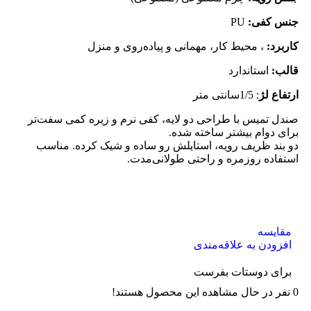
جنس کفی:
PU
کاربرد:
، محیط کار، مهمانی و پیاده‌روی و منزل
قالب:
استاندارد
ارتفاع لژ
: 1/5سانتی متر
صندل تمیس با طراحی دو لایه، کفی نرم و زیره کمی سفت‌تر
برای دوام بیشتر ساخته شده.
دو بند ظریف رویه، استایلش رو ساده و شیک کرده. مناسب
استفاده روزمره و راحتی طولانی‌مدت.
مقایسه
افزودن به علاقه‌مندی
برای دوستات بفرست
0
نفر در حال مشاهده این محصول هستند!