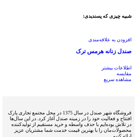
شبیه چیزی که پسندیدی:
افزودن به علاقه‌مندی
صندل زنانه هرمس ترک
اطلاعات بیشتر
مقایسه
مشاهده سریع
فروشگاه شهر صندل در سال 1375 در محل مجتمع تجاری پارک
افتتاح و فعالیت خود را در زمینه صندل آغاز کرد. در این سال‌ها
در تلاش بوده‌ایم با حذف واسطه و خرید مستقیم از تولیدکننده
محصولات‌مان را با بهترین قیمت خدمت شما مشتریان عزیز
ارائه کنیم.