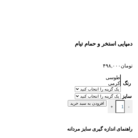
دمپایی استخر و حمام تیام
تومان
۴۹۸,۰۰۰
طوسی
رنگ
کرمی
سایز
افزودن به سبد خرید
+
-
راهنمای اندازه گیری سایز مردانه