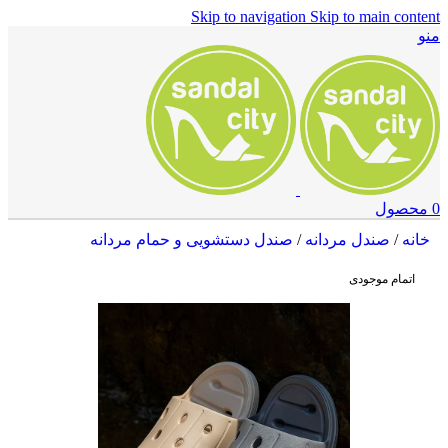
Skip to navigation
Skip to main content
منو
0
محصول
خانه
/
صندل مردانه
/
صندل دستشویی و حمام مردانه
اتمام موجودی