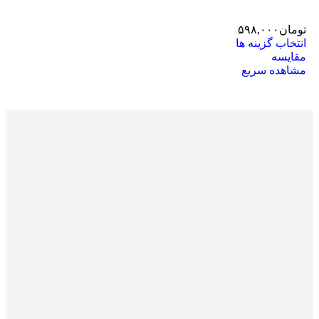
تومان
۵۹۸,۰۰۰
انتخاب گزینه ها
مقایسه
مشاهده سریع