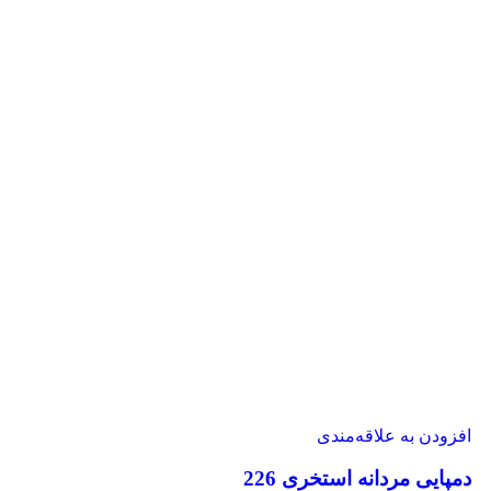
افزودن به علاقه‌مندی
دمپایی مردانه استخری 226