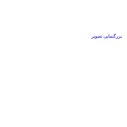
بزرگنمایی تصویر