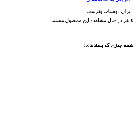
برای دوستات بفرست
0
نفر در حال مشاهده این محصول هستند!
شبیه چیزی که پسندیدی: