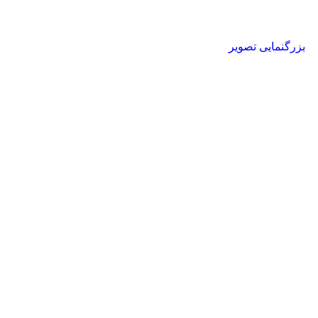
بزرگنمایی تصویر