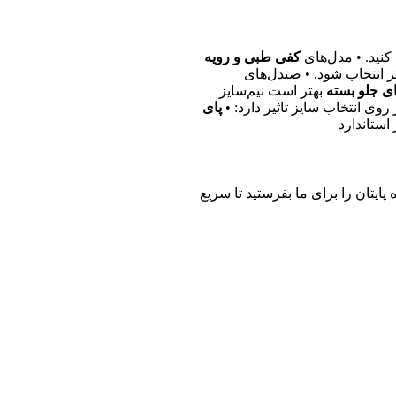
کنید. • مدل‌های
کفی طبی و رویه
ر انتخاب شود. • صندل‌های
ی جلو بسته
بهتر است نیم‌سایز
 روی انتخاب سایز تاثیر دارد: •
پای
استاندارد
پایتان را برای ما بفرستید تا سریع